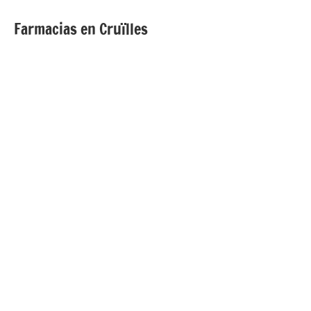
Farmacias en Cruïlles