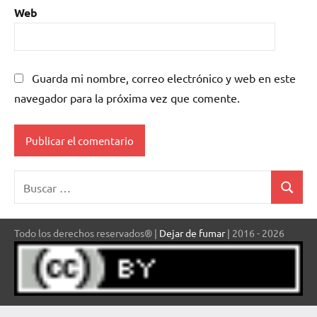
Web
Guarda mi nombre, correo electrónico y web en este
navegador para la próxima vez que comente.
Buscar:
Buscar
Todo los derechos reservados® |
Dejar de fumar
| 2016 - 2026