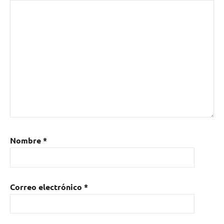
Nombre
*
Correo electrónico
*