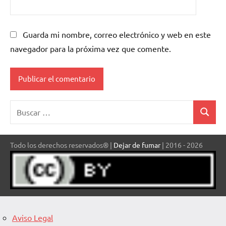
Guarda mi nombre, correo electrónico y web en este
navegador para la próxima vez que comente.
Buscar:
Buscar
Todo los derechos reservados® |
Dejar de fumar
| 2016 - 2026
Aviso Legal