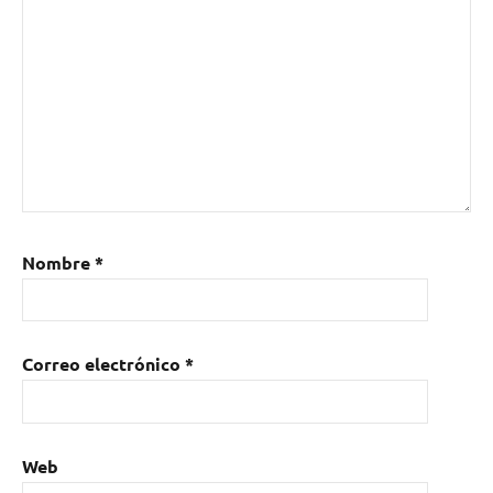
Nombre
*
Correo electrónico
*
Web