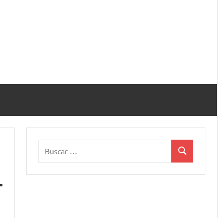
Buscar:
Buscar