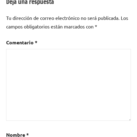
Deja una respuesta
Tu dirección de correo electrónico no será publicada.
Los
campos obligatorios están marcados con
*
Comentario
*
Nombre
*