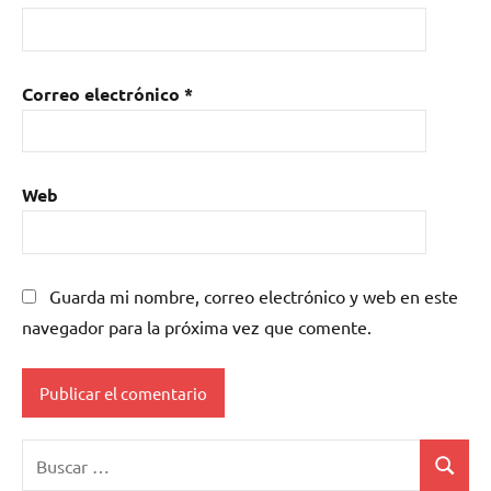
Correo electrónico
*
Web
Guarda mi nombre, correo electrónico y web en este
navegador para la próxima vez que comente.
Buscar:
Buscar