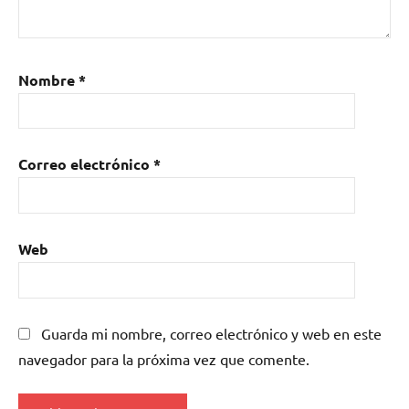
Nombre
*
Correo electrónico
*
Web
Guarda mi nombre, correo electrónico y web en este
navegador para la próxima vez que comente.