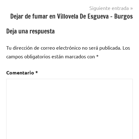
Central
Siguiente entrada
Dejar de fumar en Villovela De Esgueva – Burgos
Deja una respuesta
Tu dirección de correo electrónico no será publicada.
Los
campos obligatorios están marcados con
*
Comentario
*