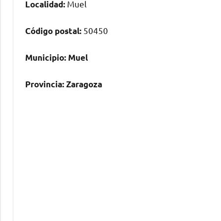
Muel
Localidad:
50450
Código postal:
Municipio:
Muel
Provincia:
Zaragoza