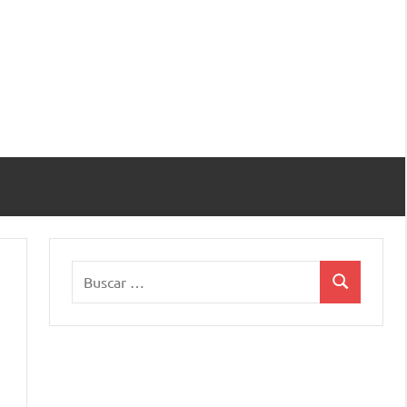
Buscar:
Buscar