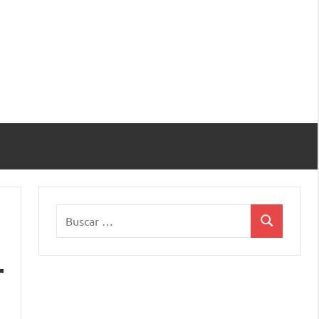
Buscar:
Buscar