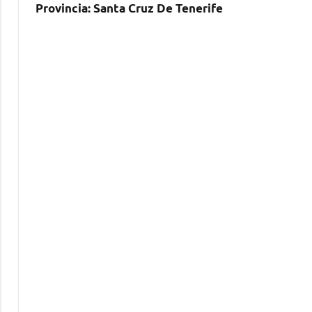
Provincia:
Santa Cruz De Tenerife