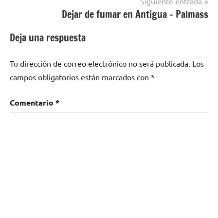
Siguiente entrada
de
Dejar de fumar en Antigua – Palmass
Barcelona
Deja una respuesta
Tu dirección de correo electrónico no será publicada.
Los
campos obligatorios están marcados con
*
Comentario
*