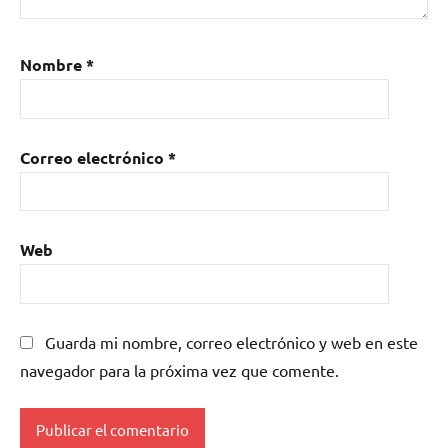
Nombre
*
Correo electrónico
*
Web
Guarda mi nombre, correo electrónico y web en este
navegador para la próxima vez que comente.