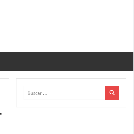
Buscar:
Buscar