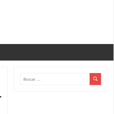
Buscar:
Buscar