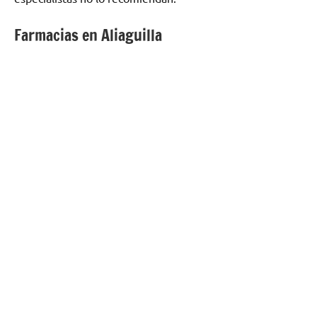
Farmacias en Aliaguilla