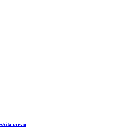
s/cita-previa