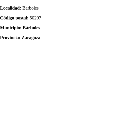
Localidad:
Barboles
Código postal:
50297
Municipio:
Bárboles
Provincia:
Zaragoza