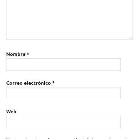
Nombre
*
Correo electrónico
*
Web