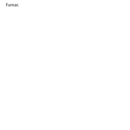
fumar.