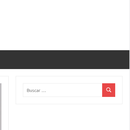
Buscar:
Buscar