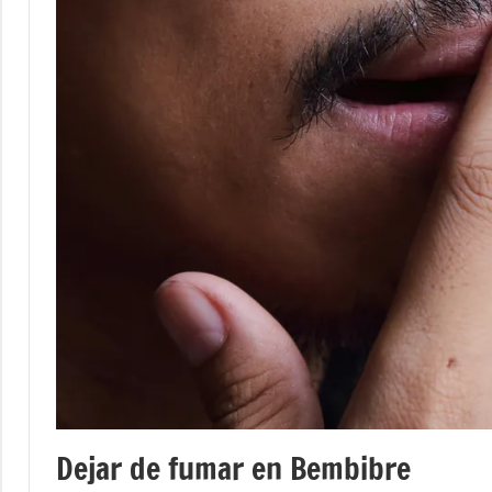
Dejar de fumar en Bembibre