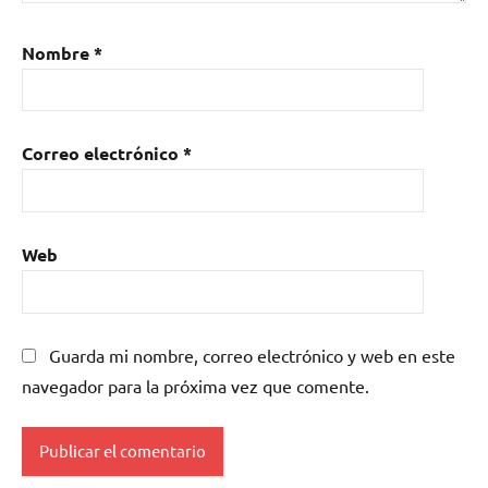
Nombre
*
Correo electrónico
*
Web
Guarda mi nombre, correo electrónico y web en este
navegador para la próxima vez que comente.