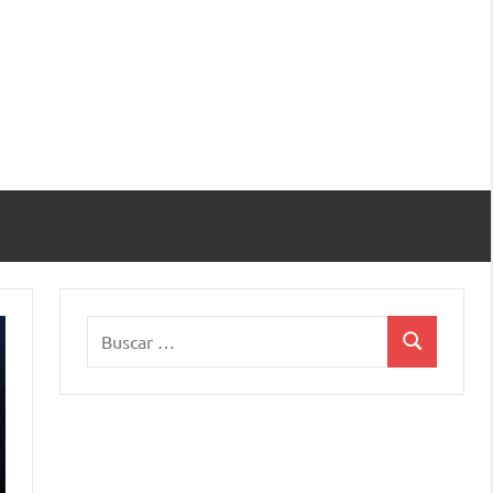
Buscar:
Buscar