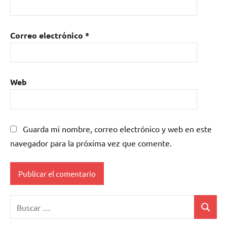
Correo electrónico
*
Web
Guarda mi nombre, correo electrónico y web en este
navegador para la próxima vez que comente.
Buscar:
Buscar