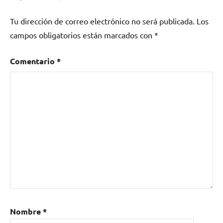
Tu dirección de correo electrónico no será publicada.
Los
campos obligatorios están marcados con
*
Comentario
*
Nombre
*