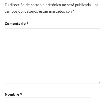
Tu dirección de correo electrónico no será publicada.
Los
campos obligatorios están marcados con
*
Comentario
*
Nombre
*