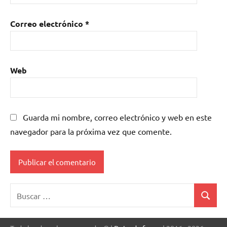
Correo electrónico
*
Web
Guarda mi nombre, correo electrónico y web en este
navegador para la próxima vez que comente.
Buscar:
Buscar