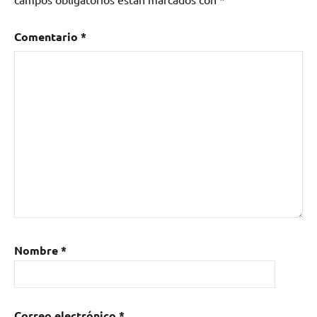
Comentario
*
Nombre
*
Correo electrónico
*