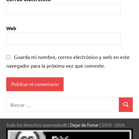
Web
Guarda mi nombre, correo electrónico y web en este
navegador para la próxima vez que comente.
Buscar:
Buscar
Todo los derechos reservados® |
Dejar de fumar
| 2016 - 2026