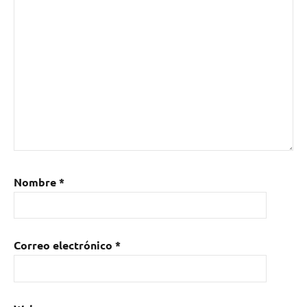
Nombre
*
Correo electrónico
*