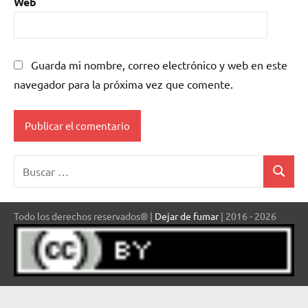
Web
Guarda mi nombre, correo electrónico y web en este
navegador para la próxima vez que comente.
Buscar:
Buscar
Todo los derechos reservados® |
Dejar de fumar
| 2016 - 2026