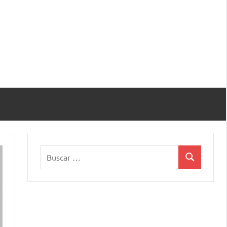
Buscar:
Buscar