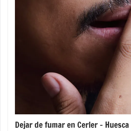
Dejar de fumar en Cerler – Huesca