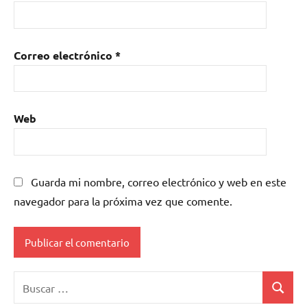
Correo electrónico
*
Web
Guarda mi nombre, correo electrónico y web en este
navegador para la próxima vez que comente.
Buscar:
Buscar