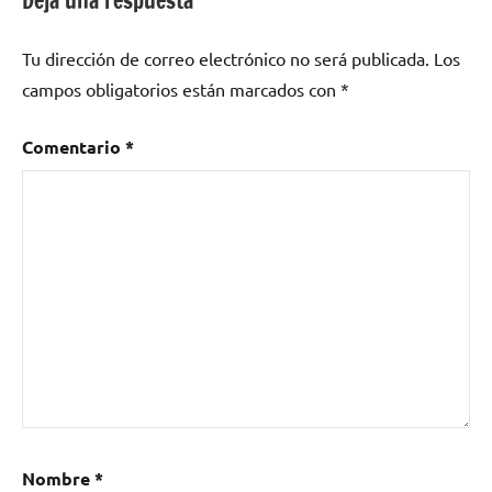
Deja una respuesta
Tu dirección de correo electrónico no será publicada.
Los
campos obligatorios están marcados con
*
Comentario
*
Nombre
*