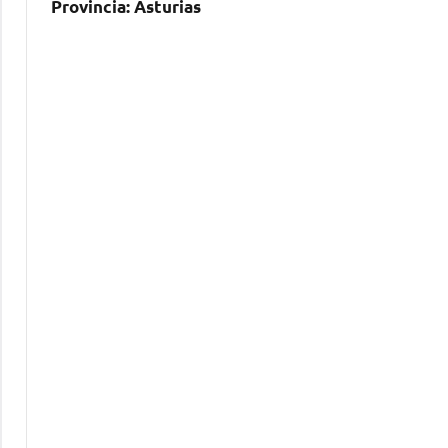
Provincia:
Asturias