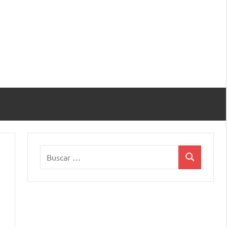
Buscar:
Buscar