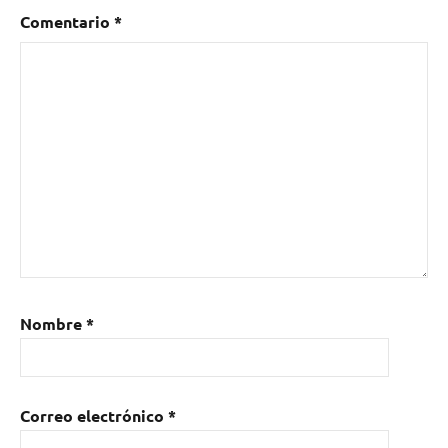
Comentario
*
Nombre
*
Correo electrónico
*