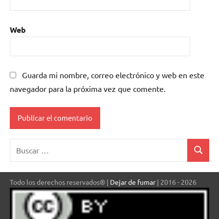
Web
Guarda mi nombre, correo electrónico y web en este
navegador para la próxima vez que comente.
Buscar:
Buscar
Todo los derechos reservados® |
Dejar de fumar
| 2016 - 2026