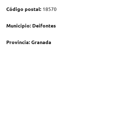
Código postal:
18570
Municipio:
Deifontes
Provincia:
Granada