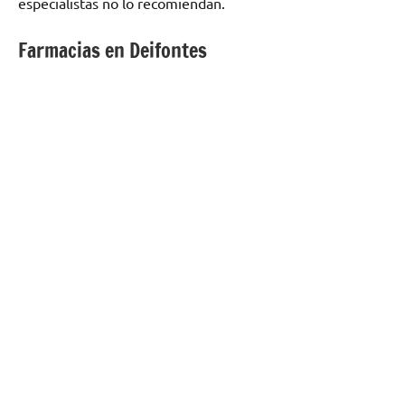
especialistas no lo recomiendan.
Farmacias en Deifontes