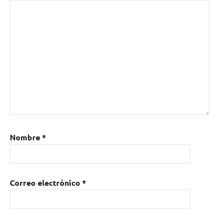
Nombre
*
Correo electrónico
*