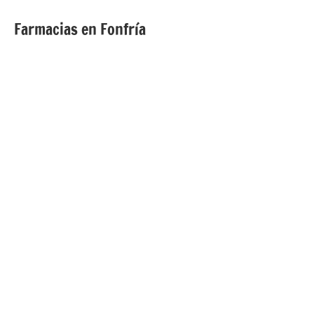
Farmacias en Fonfría