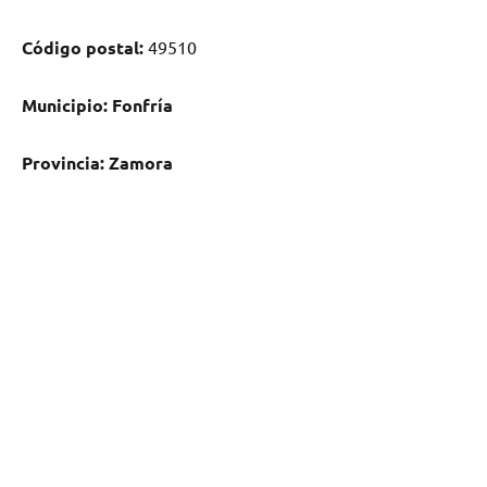
Código postal:
49510
Municipio:
Fonfría
Provincia:
Zamora