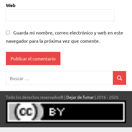
Web
Guarda mi nombre, correo electrónico y web en este
navegador para la próxima vez que comente.
Buscar:
Buscar
Todo los derechos reservados® |
Dejar de fumar
| 2016 - 2026