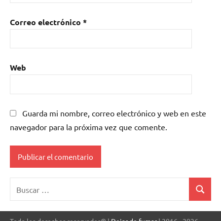
Correo electrónico
*
Web
Guarda mi nombre, correo electrónico y web en este
navegador para la próxima vez que comente.
Buscar:
Buscar