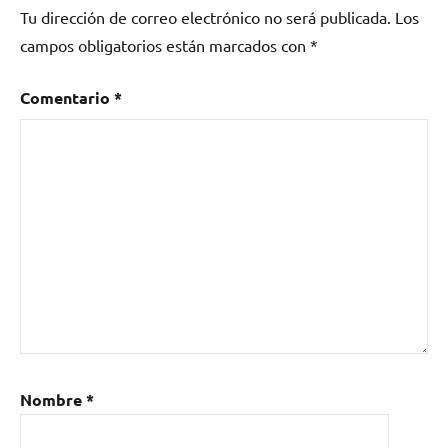
Tu dirección de correo electrónico no será publicada.
Los
campos obligatorios están marcados con
*
Comentario
*
Nombre
*