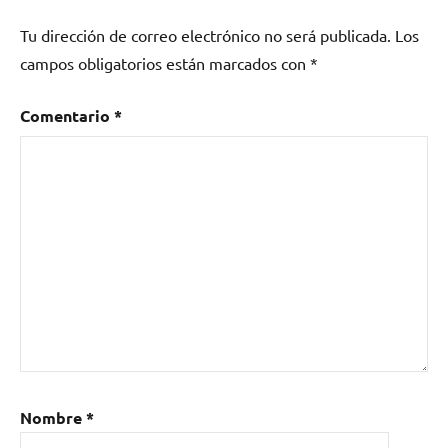
Tu dirección de correo electrónico no será publicada.
Los
campos obligatorios están marcados con
*
Comentario
*
Nombre
*