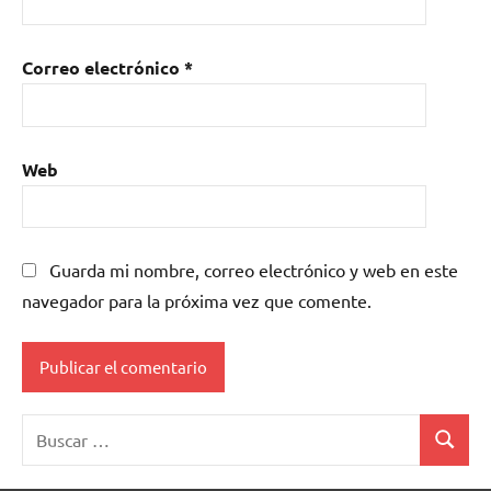
Correo electrónico
*
Web
Guarda mi nombre, correo electrónico y web en este
navegador para la próxima vez que comente.
Buscar:
Buscar