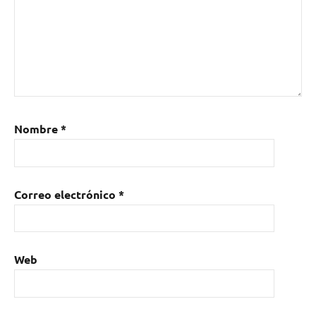
Nombre
*
Correo electrónico
*
Web