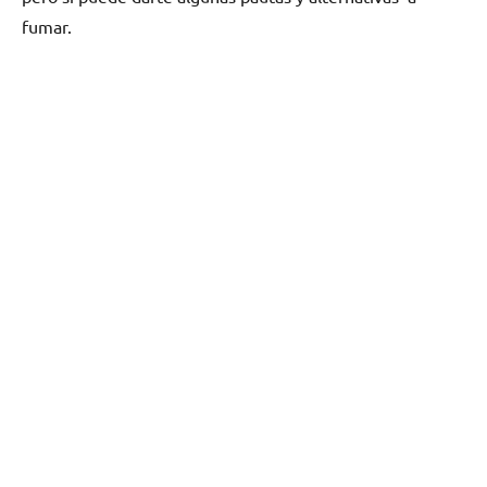
fumar.