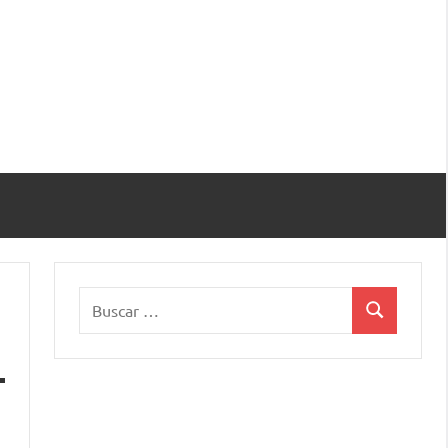
Buscar:
Buscar