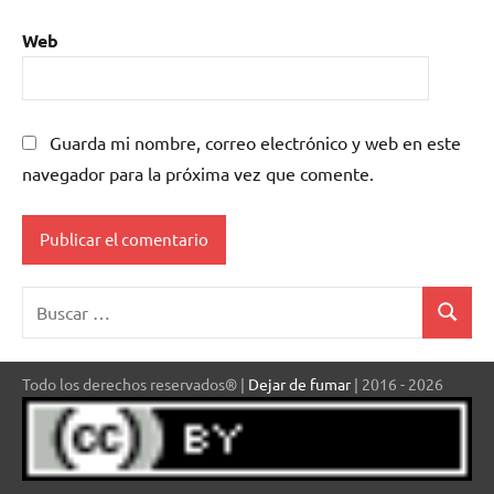
Web
Guarda mi nombre, correo electrónico y web en este
navegador para la próxima vez que comente.
Buscar:
Buscar
Todo los derechos reservados® |
Dejar de fumar
| 2016 - 2026