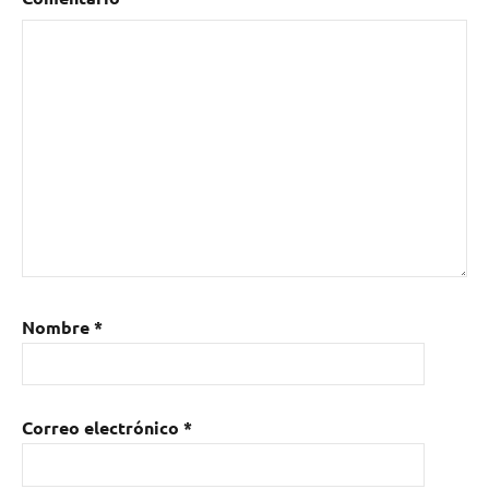
Nombre
*
Correo electrónico
*