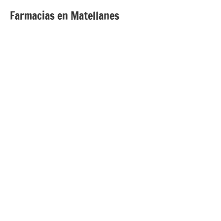
Farmacias en Matellanes