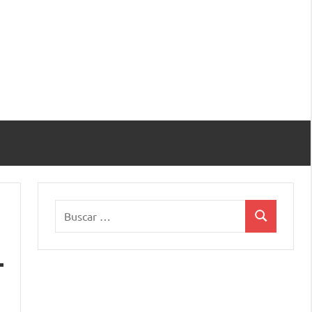
Buscar:
Buscar