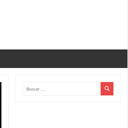
Buscar:
Buscar