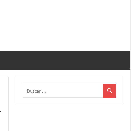
Buscar:
Buscar