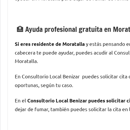
🏥 Ayuda profesional gratuita en Morat
у estás pensando en
Si eres residente dе Moratalla
cabecera te puede ayudar, puedes acudir al Consult
Moratalla.
En Consultorio Local Benizar puedes solicitar cita
oportunas, según tu caso.
En el
Consultorio Local Benizar puedes solicitar 
dejar dе fumar, también puedes solicitar la cita en 