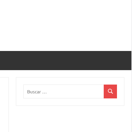
Buscar:
Buscar