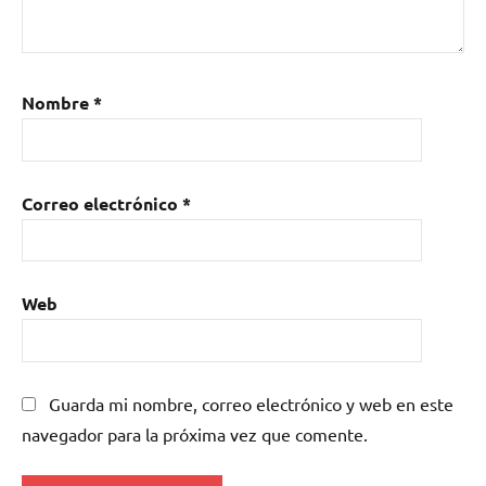
Nombre
*
Correo electrónico
*
Web
Guarda mi nombre, correo electrónico y web en este
navegador para la próxima vez que comente.