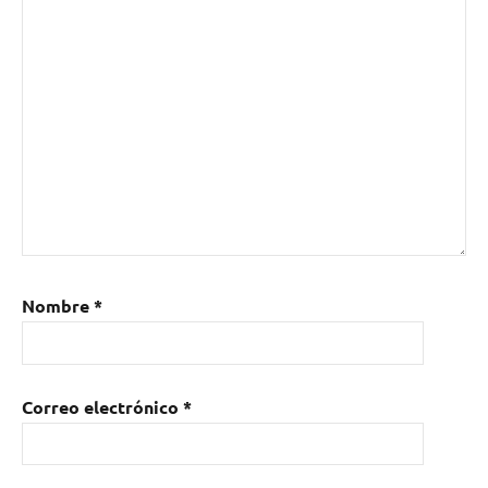
Nombre
*
Correo electrónico
*