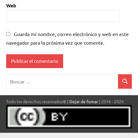
Web
Guarda mi nombre, correo electrónico y web en este
navegador para la próxima vez que comente.
Buscar:
Buscar
Todo los derechos reservados® |
Dejar de fumar
| 2016 - 2026