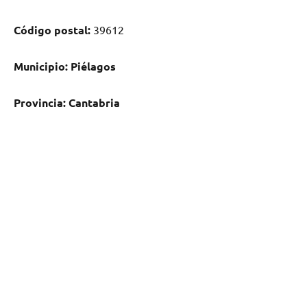
Código postal:
39612
Municipio:
Piélagos
Provincia:
Cantabria