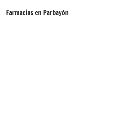
Farmacias en Parbayón