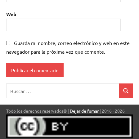
Web
Guarda mi nombre, correo electrónico y web en este
navegador para la próxima vez que comente.
Buscar:
Buscar
Todo los derechos reservados® |
Dejar de fumar
| 2016 - 2026