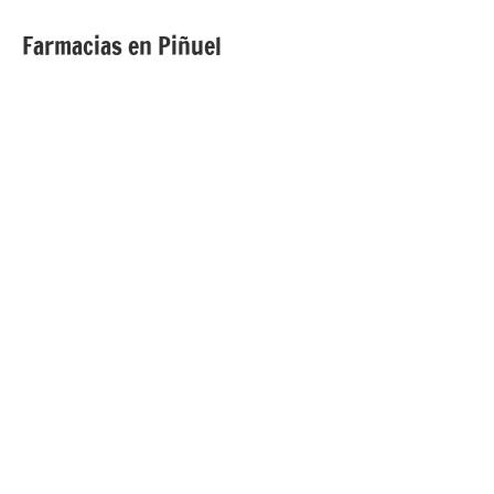
Farmacias en Piñuel