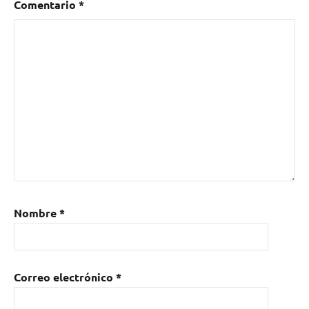
Comentario
*
Nombre
*
Correo electrónico
*