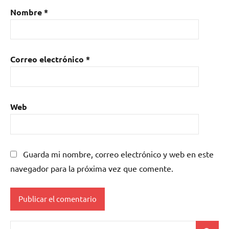
Nombre
*
Correo electrónico
*
Web
Guarda mi nombre, correo electrónico y web en este
navegador para la próxima vez que comente.
Buscar: