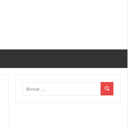
Buscar:
Buscar