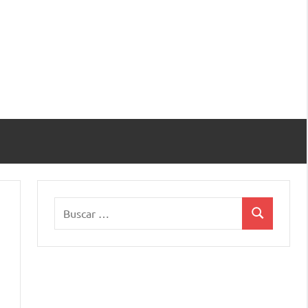
Buscar:
Buscar