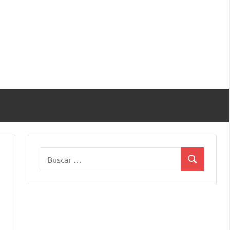
Buscar:
Buscar