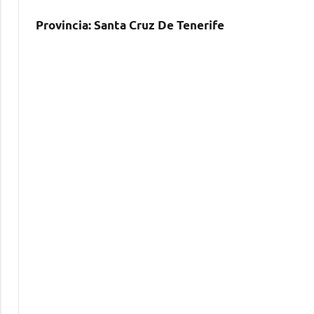
Provincia:
Santa Cruz De Tenerife