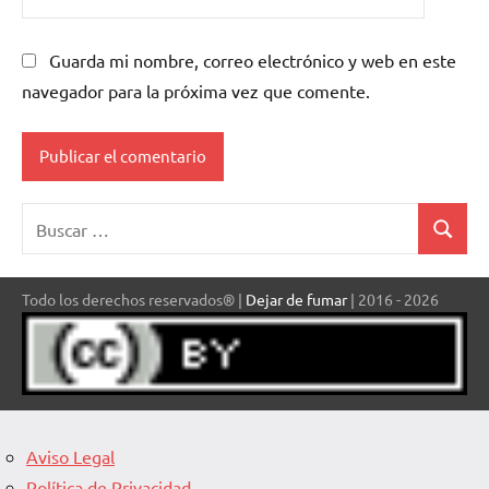
Guarda mi nombre, correo electrónico y web en este
navegador para la próxima vez que comente.
Buscar:
Buscar
Todo los derechos reservados® |
Dejar de fumar
| 2016 - 2026
Aviso Legal
Política de Privacidad