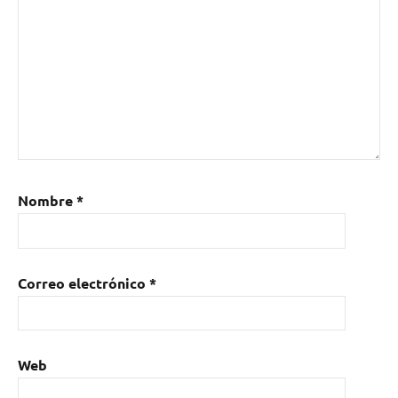
Nombre
*
Correo electrónico
*
Web