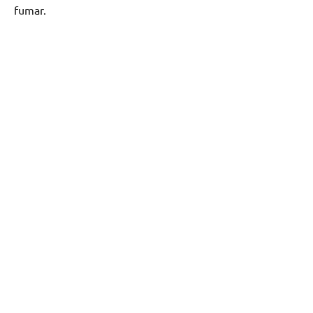
fumar.