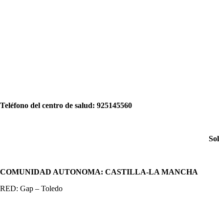
Teléfono del centro dе salud:
925145560
Sol
COMUNIDAD AUTONOMA: CASTILLA-LA MANCHA
RED: Gap – Toledo