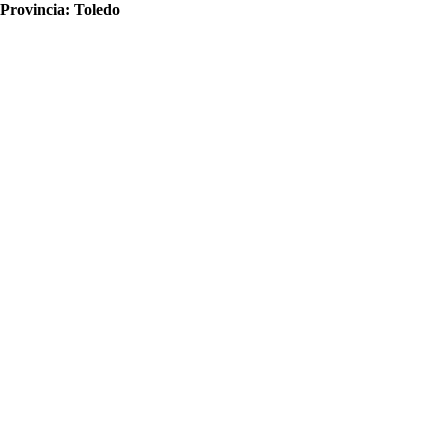
Provincia:
Toledo