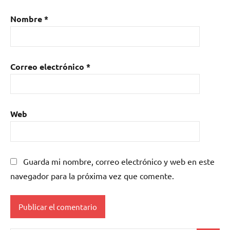
Nombre
*
Correo electrónico
*
Web
Guarda mi nombre, correo electrónico y web en este
navegador para la próxima vez que comente.