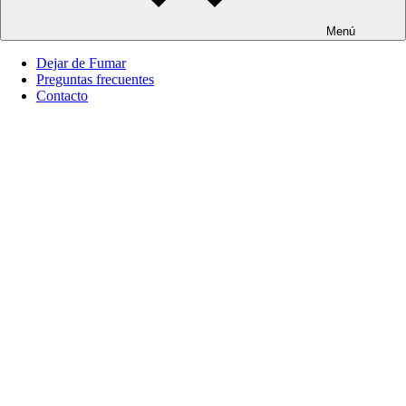
Menú
Dejar de Fumar
Preguntas frecuentes
Contacto