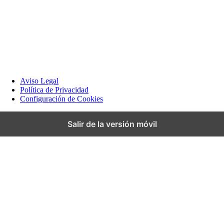
Aviso Legal
Política de Privacidad
Configuración de Cookies
Salir de la versión móvil