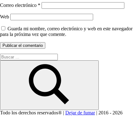
Correo electrónico
*
Web
Guarda mi nombre, correo electrónico y web en este navegador
para la próxima vez que comente.
Buscar:
Buscar
Todo los derechos reservados® |
Dejar de fumar
| 2016 - 2026