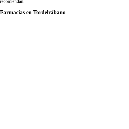
recomiendan.
Farmacias en Tordelrábano