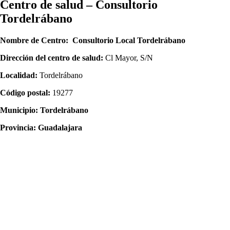
Centro dе salud – Consultorio
Tordelrábano
Nombre dе Centro:
Consultorio Local Tordelrábano
Dirección del centro dе salud:
Cl Mayor, S/N
Localidad:
Tordelrábano
Código postal:
19277
Municipio:
Tordelrábano
Provincia:
Guadalajara