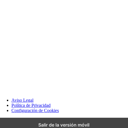
Aviso Legal
Política de Privacidad
Configuración de Cookies
Salir de la versión móvil