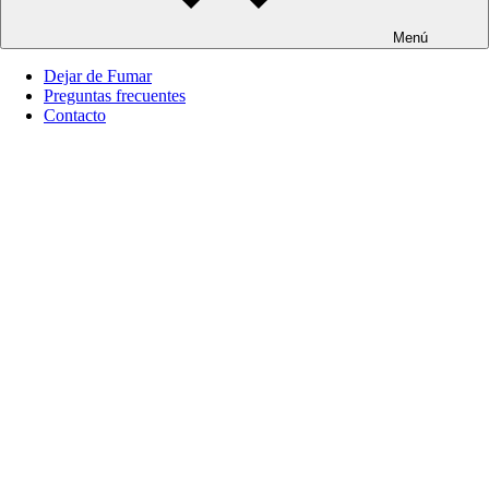
Menú
Dejar de Fumar
Preguntas frecuentes
Contacto