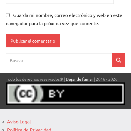
Guarda mi nombre, correo electrónico y web en este
navegador para la próxima vez que comente.
Buscar:
Buscar
Todo los derechos reservados® |
Dejar de fumar
| 2016 - 2026
Aviso Legal
Política de Privacidad