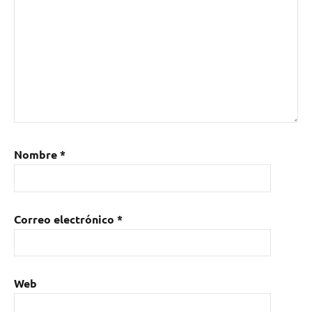
Nombre
*
Correo electrónico
*
Web