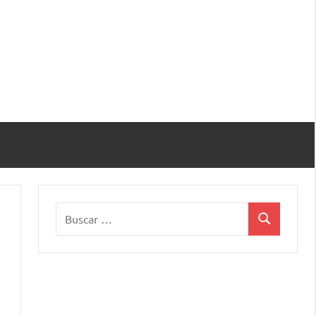
Buscar:
Buscar