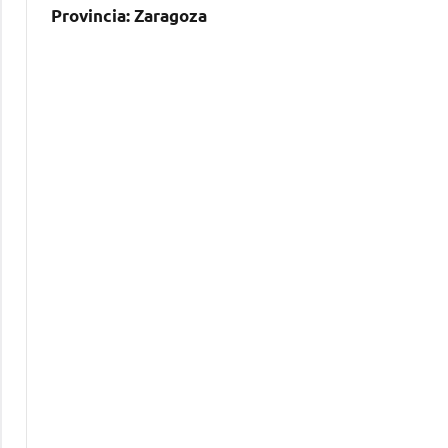
Provincia:
Zaragoza