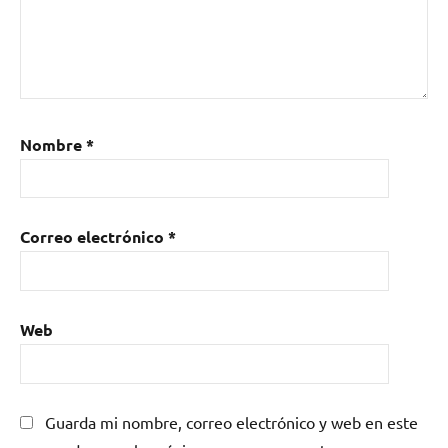
Nombre
*
Correo electrónico
*
Web
Guarda mi nombre, correo electrónico y web en este